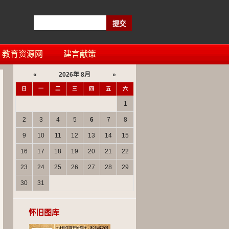
教育资源网
建言献策
«
2026年 8月
»
日
一
二
三
四
五
六
1
2
3
4
5
6
7
8
9
10
11
12
13
14
15
16
17
18
19
20
21
22
23
24
25
26
27
28
29
30
31
怀旧图库