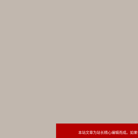
本站文章为站长精心编辑而成。如果